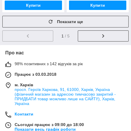
Купити
Купити
Показати ще
1
/ 5
Про нас
98% позитивних з 142 відгуків за рік
Працює з 03.03.2018
м. Харків
просп. Героїв Харкова, 91, 61000, Харків, Україна
(фізичний магазин за адресою тимчасово закритий -
ПРИДБАТИ товар можливо лише на САЙТІ!), Харків,
Україна
Контакти
Сьогодні працює з 09:00 до 18:00
Показати весь графік роботи