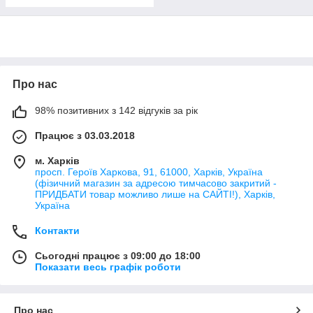
Про нас
98% позитивних з 142 відгуків за рік
Працює з 03.03.2018
м. Харків
просп. Героїв Харкова, 91, 61000, Харків, Україна
(фізичний магазин за адресою тимчасово закритий -
ПРИДБАТИ товар можливо лише на САЙТІ!), Харків,
Україна
Контакти
Сьогодні працює з 09:00 до 18:00
Показати весь графік роботи
Про нас