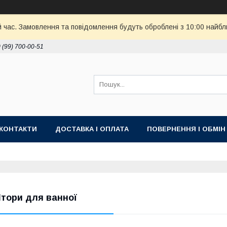
й час. Замовлення та повідомлення будуть оброблені з 10:00 найбл
 (99) 700-00-51
КОНТАКТИ
ДОСТАВКА І ОПЛАТА
ПОВЕРНЕННЯ І ОБМІН
тори для ванної