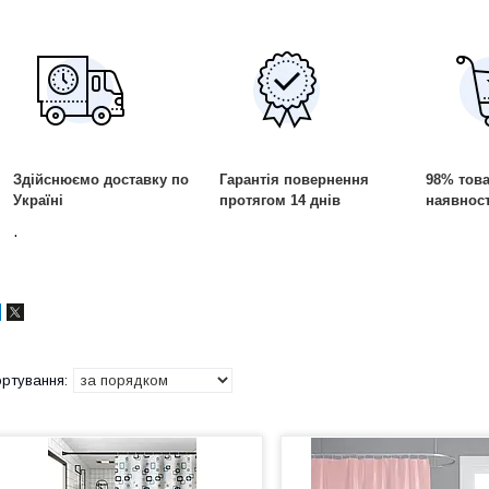
Здійснюємо доставку по
Гарантія повернення
98% това
Україні
протягом 14 днів
наявност
.