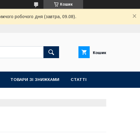
Кошик
ижчого робочого дня (завтра, 09.08).
Кошик
ТОВАРИ ЗІ ЗНИЖКАМИ
СТАТТІ