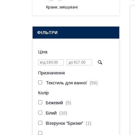
Крани, змішувачі
ФІЛЬТРИ
Ціна
Призначення
Текстиль для ванної
56
Колір
Бежевий
5
Білий
10
Візерунок "Бризки"
1