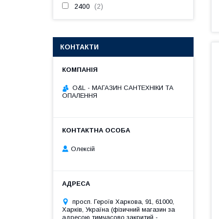
2400
2
КОНТАКТИ
O&L - МАГАЗИН САНТЕХНІКИ ТА
ОПАЛЕННЯ
Олексій
просп. Героїв Харкова, 91, 61000,
Харків, Україна (фізичний магазин за
адресою тимчасово закритий -