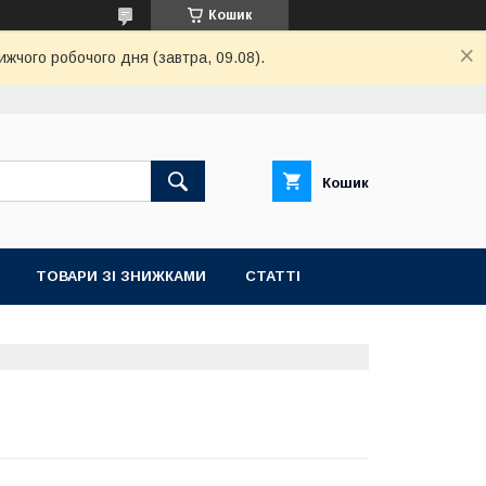
Кошик
ижчого робочого дня (завтра, 09.08).
Кошик
ТОВАРИ ЗІ ЗНИЖКАМИ
СТАТТІ