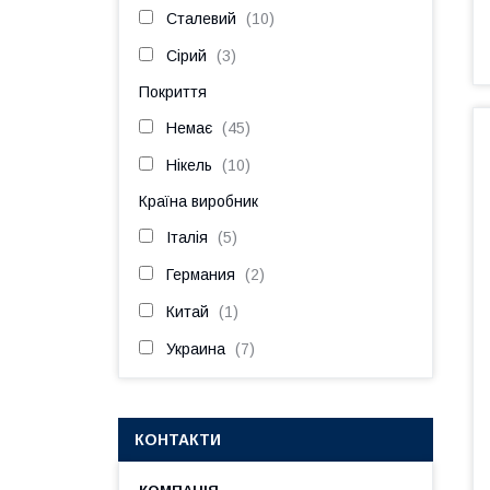
Сталевий
10
Сірий
3
Покриття
Немає
45
Нікель
10
Країна виробник
Італія
5
Германия
2
Китай
1
Украина
7
КОНТАКТИ