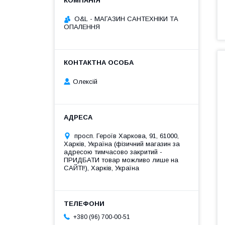
O&L - МАГАЗИН САНТЕХНІКИ ТА
ОПАЛЕННЯ
Олексій
просп. Героїв Харкова, 91, 61000,
Харків, Україна (фізичний магазин за
адресою тимчасово закритий -
ПРИДБАТИ товар можливо лише на
САЙТІ!), Харків, Україна
+380 (96) 700-00-51