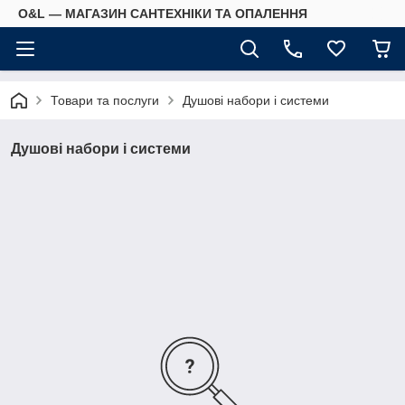
O&L — МАГАЗИН САНТЕХНІКИ ТА ОПАЛЕННЯ
Товари та послуги
Душові набори і системи
Душові набори і системи