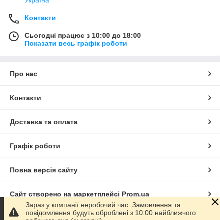
Україна
Контакти
Сьогодні працює з 10:00 до 18:00
Показати весь графік роботи
Про нас
Контакти
Доставка та оплата
Графік роботи
Повна версія сайту
Сайт створено на маркетплейсі
Prom.ua
Зараз у компанії неробочий час. Замовлення та
повідомлення будуть оброблені з 10:00 найближчого
Політика конфіденційності