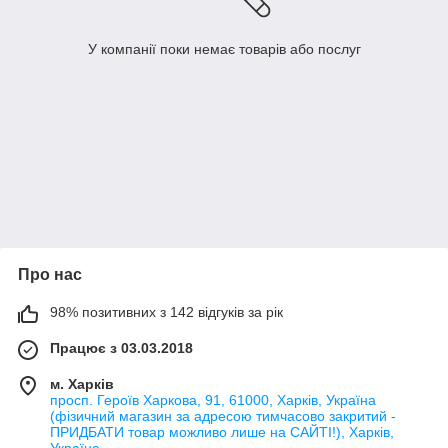
У компанії поки немає товарів або послуг
Про нас
98% позитивних з 142 відгуків за рік
Працює з 03.03.2018
м. Харків
просп. Героїв Харкова, 91, 61000, Харків, Україна
(фізичний магазин за адресою тимчасово закритий -
ПРИДБАТИ товар можливо лише на САЙТІ!), Харків,