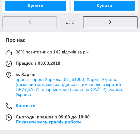
Купити
Купити
1
/ 2
Про нас
98% позитивних з 142 відгуків за рік
Працює з 03.03.2018
м. Харків
просп. Героїв Харкова, 91, 61000, Харків, Україна
(фізичний магазин за адресою тимчасово закритий -
ПРИДБАТИ товар можливо лише на САЙТІ!), Харків,
Україна
Контакти
Сьогодні працює з 09:00 до 18:00
Показати весь графік роботи