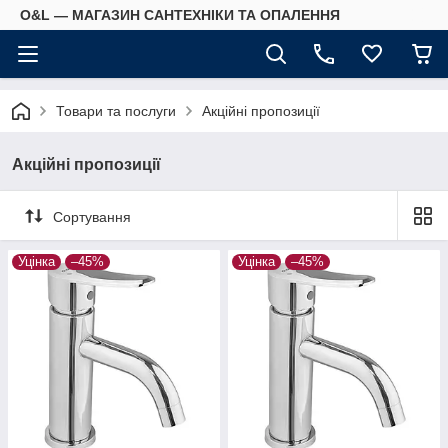
O&L — МАГАЗИН САНТЕХНІКИ ТА ОПАЛЕННЯ
Товари та послуги
Акційні пропозиції
Акційні пропозиції
Сортування
Уцінка
–45%
Уцінка
–45%