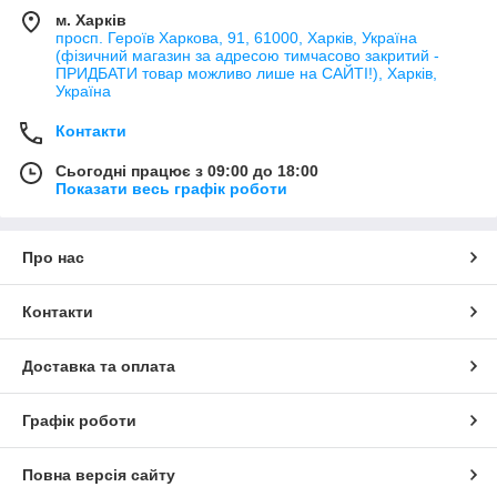
м. Харків
просп. Героїв Харкова, 91, 61000, Харків, Україна
(фізичний магазин за адресою тимчасово закритий -
ПРИДБАТИ товар можливо лише на САЙТІ!), Харків,
Україна
Контакти
Сьогодні працює з 09:00 до 18:00
Показати весь графік роботи
Про нас
Контакти
Доставка та оплата
Графік роботи
Повна версія сайту