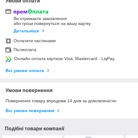
Умови оплати
Ви отримаєте замовлення
або гроші повернуться на вашу картку
Детальніше
Оплатити частинами
Післяплата
Онлайн-оплата карткою Visa, Mastercard - LiqPay
Всі умови оплати
Умови повернення
Повернення товару впродовж 14 днів за домовленістю
Всі умови повернення
Подібні товари компанії