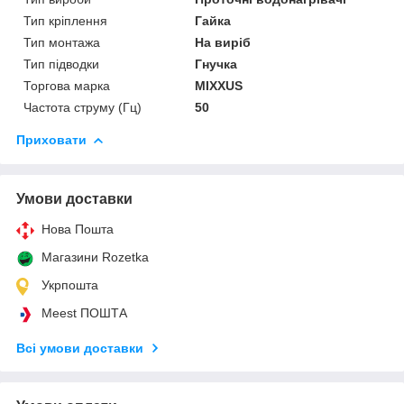
Тип кріплення
Гайка
Тип монтажа
На виріб
Тип підводки
Гнучка
Торгова марка
MIXXUS
Частота струму (Гц)
50
Приховати
Умови доставки
Нова Пошта
Магазини Rozetka
Укрпошта
Meest ПОШТА
Всі умови доставки