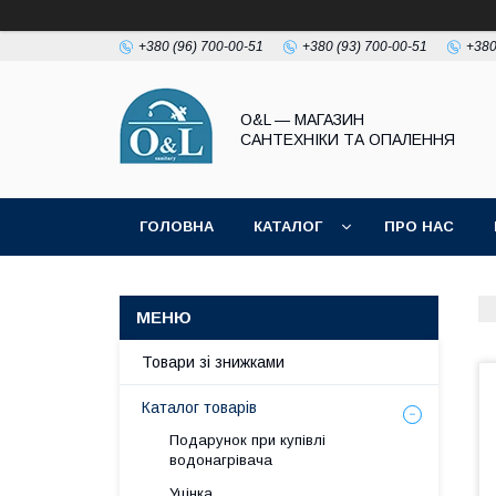
+380 (96) 700-00-51
+380 (93) 700-00-51
+380
O&L — МАГАЗИН
САНТЕХНІКИ ТА ОПАЛЕННЯ
ГОЛОВНА
КАТАЛОГ
ПРО НАС
ПОЛІТИКА КОНФІДЕНЦІЙНОСТІ
Товари зі знижками
Каталог товарів
Подарунок при купівлі
водонагрівача
Уцінка