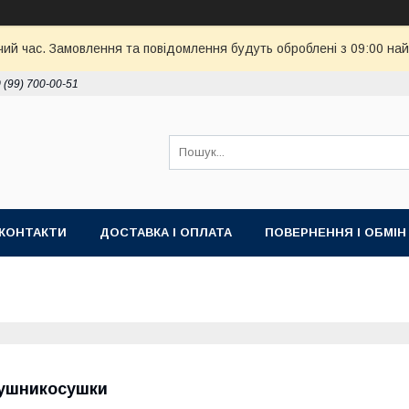
чий час. Замовлення та повідомлення будуть оброблені з 09:00 най
 (99) 700-00-51
КОНТАКТИ
ДОСТАВКА І ОПЛАТА
ПОВЕРНЕННЯ І ОБМІН
ушникосушки