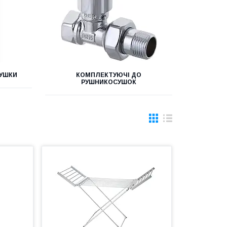
СУШКИ
КОМПЛЕКТУЮЧІ ДО
РУШНИКОСУШОК