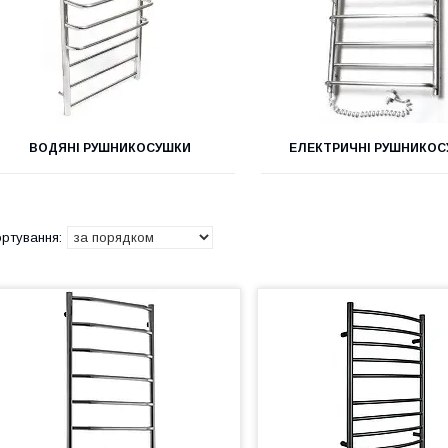
ВОДЯНІ РУШНИКОСУШКИ
ЕЛЕКТРИЧНІ РУШНИКО