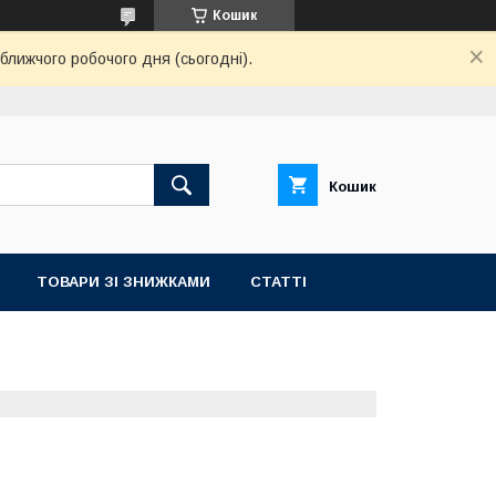
Кошик
ближчого робочого дня (сьогодні).
Кошик
ТОВАРИ ЗІ ЗНИЖКАМИ
СТАТТІ