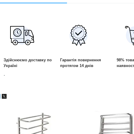
Здійснюємо доставку по
Гарантія повернення
98% това
Україні
протягом 14 днів
наявност
.