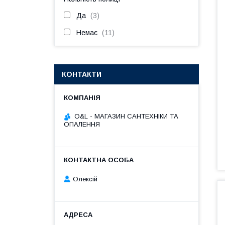
Да
3
Немає
11
КОНТАКТИ
O&L - МАГАЗИН САНТЕХНІКИ ТА
ОПАЛЕННЯ
Олексій