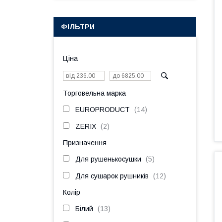
ФІЛЬТРИ
Ціна
Торговельна марка
EUROPRODUCT
14
ZERIX
2
Призначення
Для рушенькосушки
5
Для сушарок рушників
12
Колір
Білий
13