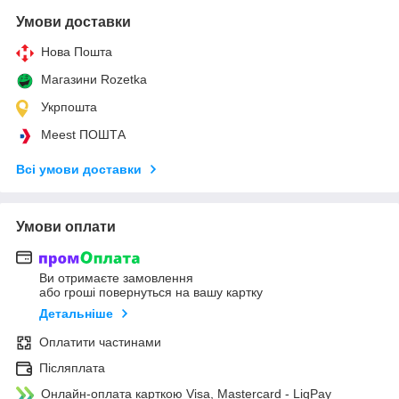
Умови доставки
Нова Пошта
Магазини Rozetka
Укрпошта
Meest ПОШТА
Всі умови доставки
Умови оплати
Ви отримаєте замовлення
або гроші повернуться на вашу картку
Детальніше
Оплатити частинами
Післяплата
Онлайн-оплата карткою Visa, Mastercard - LiqPay