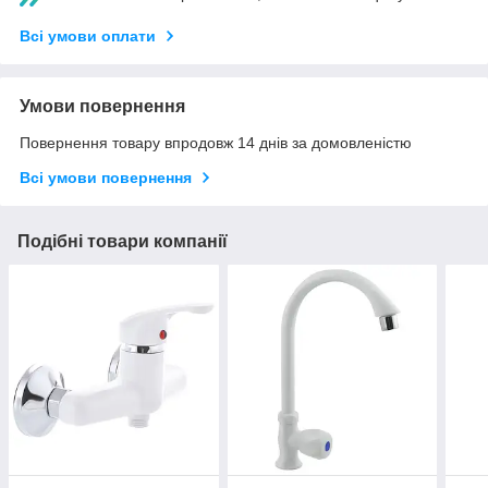
Всі умови оплати
Умови повернення
Повернення товару впродовж 14 днів за домовленістю
Всі умови повернення
Подібні товари компанії