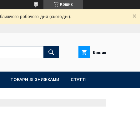
Кошик
ближчого робочого дня (сьогодні).
Кошик
ТОВАРИ ЗІ ЗНИЖКАМИ
СТАТТІ