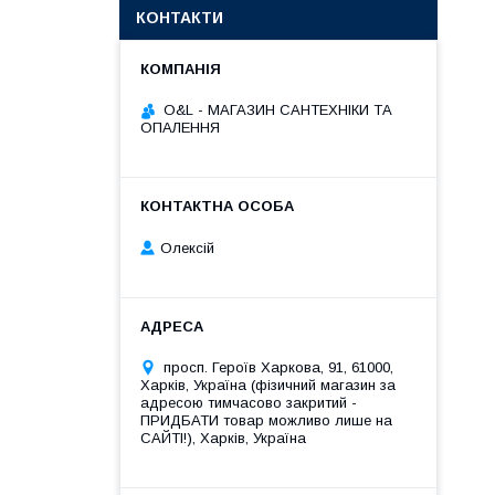
КОНТАКТИ
O&L - МАГАЗИН САНТЕХНІКИ ТА
ОПАЛЕННЯ
Олексій
просп. Героїв Харкова, 91, 61000,
Харків, Україна (фізичний магазин за
адресою тимчасово закритий -
ПРИДБАТИ товар можливо лише на
САЙТІ!), Харків, Україна