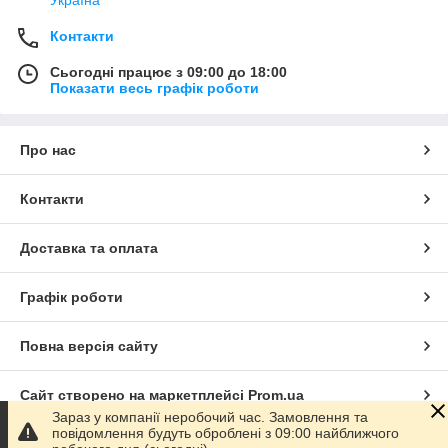
Україна
Контакти
Сьогодні працює з 09:00 до 18:00
Показати весь графік роботи
Про нас
Контакти
Доставка та оплата
Графік роботи
Повна версія сайту
Сайт створено на маркетплейсі
Prom.ua
Зараз у компанії неробочий час. Замовлення та
повідомлення будуть оброблені з 09:00 найближчого
Політика конфіденційності