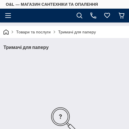
O&L — МАГАЗИН САНТЕХНІКИ ТА ОПАЛЕННЯ
Товари та послуги
Тримачі для паперу
Тримачі для паперу