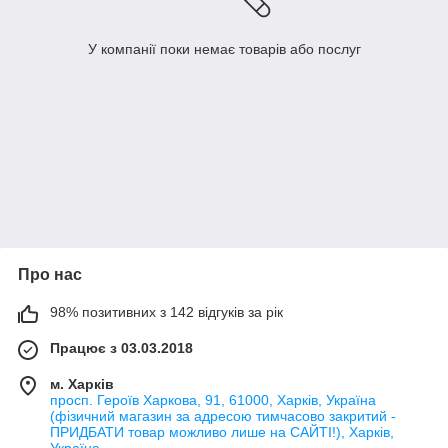
У компанії поки немає товарів або послуг
Про нас
98% позитивних з 142 відгуків за рік
Працює з 03.03.2018
м. Харків
просп. Героїв Харкова, 91, 61000, Харків, Україна
(фізичний магазин за адресою тимчасово закритий -
ПРИДБАТИ товар можливо лише на САЙТІ!), Харків,