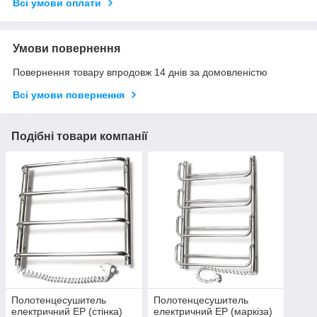
Всі умови оплати
Умови повернення
Повернення товару впродовж 14 днів за домовленістю
Всі умови повернення
Подібні товари компанії
Полотенцесушитель
Полотенцесушитель
електричний EP (стінка)
електричний EP (маркіза)