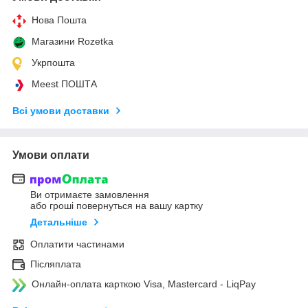
Нова Пошта
Магазини Rozetka
Укрпошта
Meest ПОШТА
Всі умови доставки
Умови оплати
Ви отримаєте замовлення
або гроші повернуться на вашу картку
Детальніше
Оплатити частинами
Післяплата
Онлайн-оплата карткою Visa, Mastercard - LiqPay