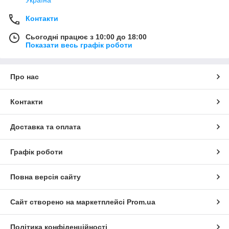
Україна
Контакти
Сьогодні працює з 10:00 до 18:00
Показати весь графік роботи
Про нас
Контакти
Доставка та оплата
Графік роботи
Повна версія сайту
Сайт створено на маркетплейсі
Prom.ua
Політика конфіденційності