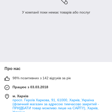
У компанії поки немає товарів або послуг
Про нас
98% позитивних з 142 відгуків за рік
Працює з 03.03.2018
м. Харків
просп. Героїв Харкова, 91, 61000, Харків, Україна
(фізичний магазин за адресою тимчасово закритий -
ПРИДБАТИ товар можливо лише на САЙТІ!), Харків,