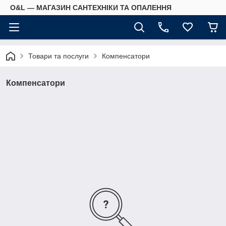
O&L — МАГАЗИН САНТЕХНІКИ ТА ОПАЛЕННЯ
Товари та послуги
Компенсатори
Компенсатори