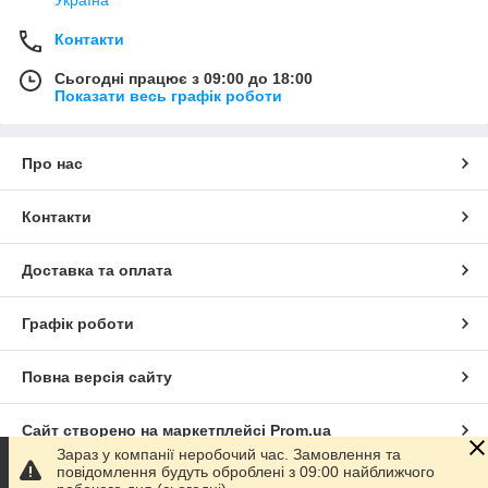
Україна
Контакти
Сьогодні працює з 09:00 до 18:00
Показати весь графік роботи
Про нас
Контакти
Доставка та оплата
Графік роботи
Повна версія сайту
Сайт створено на маркетплейсі
Prom.ua
Зараз у компанії неробочий час. Замовлення та
повідомлення будуть оброблені з 09:00 найближчого
Політика конфіденційності