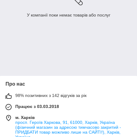
У компанії поки немає товарів або послуг
Про нас
98% позитивних з 142 відгуків за рік
Працює з 03.03.2018
м. Харків
просп. Героїв Харкова, 91, 61000, Харків, Україна
(фізичний магазин за адресою тимчасово закритий -
ПРИДБАТИ товар можливо лише на САЙТІ!), Харків,