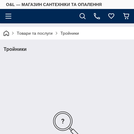
O&L — МАГАЗИН САНТЕХНІКИ ТА ОПАЛЕННЯ
Товари та послуги
Тройники
Тройники