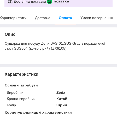
Доступна доставка
Характеристики
Доставка
Оплата
Умови повернення
Опис
Сушарка для посуду Zerix BAS-01.SUS Gray з нержавіючої
сталі SUS304 (колір сірий) (ZX6105)
Характеристики
Основні атрибути
Виробник
Zerix
Країна виробник
Китай
Колір
Сірий
Користувальницькі характеристики