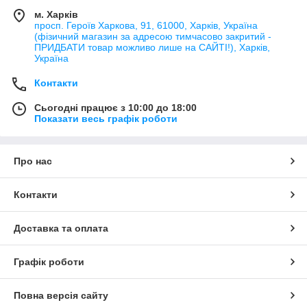
м. Харків
просп. Героїв Харкова, 91, 61000, Харків, Україна
(фізичний магазин за адресою тимчасово закритий -
ПРИДБАТИ товар можливо лише на САЙТІ!), Харків,
Україна
Контакти
Сьогодні працює з 10:00 до 18:00
Показати весь графік роботи
Про нас
Контакти
Доставка та оплата
Графік роботи
Повна версія сайту