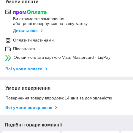
Умови оплати
Ви отримаєте замовлення
або гроші повернуться на вашу картку
Детальніше
Оплатити частинами
Післяплата
Онлайн-оплата карткою Visa, Mastercard - LiqPay
Всі умови оплати
Умови повернення
Повернення товару впродовж 14 днів за домовленістю
Всі умови повернення
Подібні товари компанії