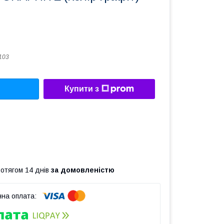
103
Купити з
ротягом 14 днів
за домовленістю