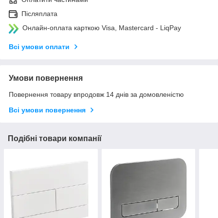
Післяплата
Онлайн-оплата карткою Visa, Mastercard - LiqPay
Всі умови оплати
Умови повернення
Повернення товару впродовж 14 днів за домовленістю
Всі умови повернення
Подібні товари компанії