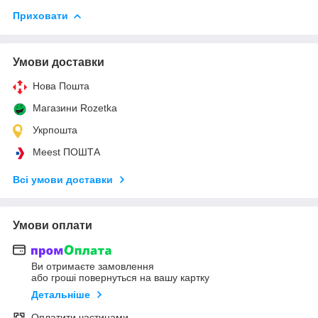
Приховати
Умови доставки
Нова Пошта
Магазини Rozetka
Укрпошта
Meest ПОШТА
Всі умови доставки
Умови оплати
Ви отримаєте замовлення
або гроші повернуться на вашу картку
Детальніше
Оплатити частинами