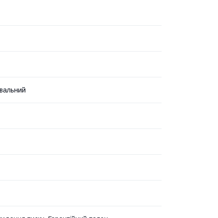
вальний