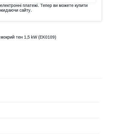
 електронні платежі. Тепер ви можете купити
окидаючи сайту.
мокрий тен 1,5 kW (EK0109)