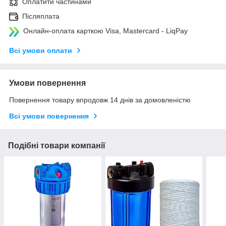
Оплатити частинами
Післяплата
Онлайн-оплата карткою Visa, Mastercard - LiqPay
Всі умови оплати
Умови повернення
Повернення товару впродовж 14 днів за домовленістю
Всі умови повернення
Подібні товари компанії