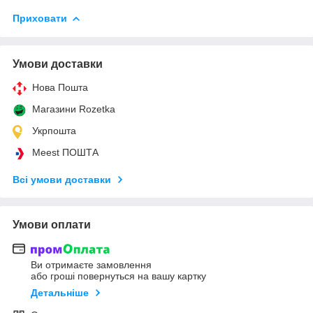
Приховати
Умови доставки
Нова Пошта
Магазини Rozetka
Укрпошта
Meest ПОШТА
Всі умови доставки
Умови оплати
Ви отримаєте замовлення
або гроші повернуться на вашу картку
Детальніше