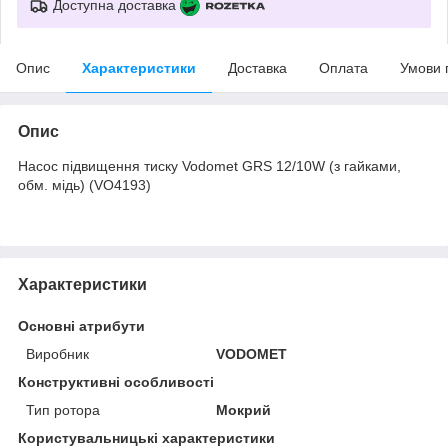
Доступна доставка
Опис
Характеристики
Доставка
Оплата
Умови 
Опис
Насос підвищення тиску Vodomet GRS 12/10W (з гайками,
обм. мідь) (VO4193)
Характеристики
Основні атрибути
Виробник
VODOMET
Конструктивні особливості
Тип ротора
Мокрий
Користувальницькі характеристики