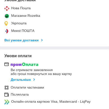
Нова Пошта
Магазини Rozetka
Укрпошта
Meest ПОШТА
Всі умови доставки
Умови оплати
Ви отримаєте замовлення
або гроші повернуться на вашу картку
Детальніше
Оплатити частинами
Післяплата
Онлайн-оплата карткою Visa, Mastercard - LiqPay