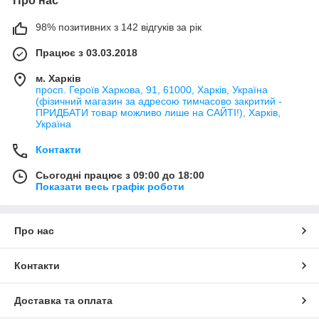
Про нас
98% позитивних з 142 відгуків за рік
Працює з 03.03.2018
м. Харків
просп. Героїв Харкова, 91, 61000, Харків, Україна
(фізичний магазин за адресою тимчасово закритий -
ПРИДБАТИ товар можливо лише на САЙТІ!), Харків,
Україна
Контакти
Сьогодні працює з 09:00 до 18:00
Показати весь графік роботи
Про нас
Контакти
Доставка та оплата