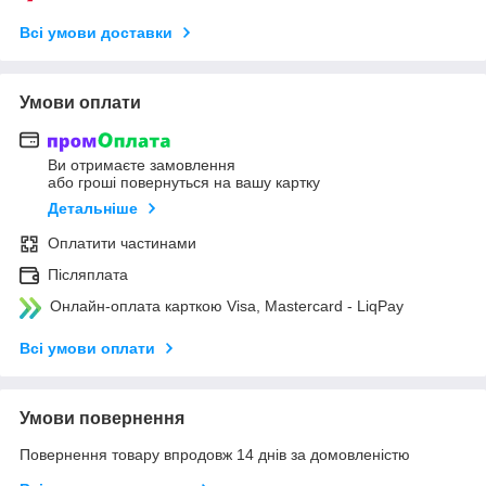
Всі умови доставки
Умови оплати
Ви отримаєте замовлення
або гроші повернуться на вашу картку
Детальніше
Оплатити частинами
Післяплата
Онлайн-оплата карткою Visa, Mastercard - LiqPay
Всі умови оплати
Умови повернення
Повернення товару впродовж 14 днів за домовленістю