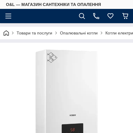
O&L — МАГАЗИН САНТЕХНІКИ ТА ОПАЛЕННЯ
Товари та послуги
Опалювальні котли
Котли електри