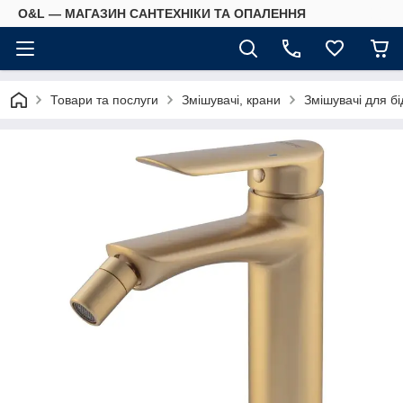
O&L — МАГАЗИН САНТЕХНІКИ ТА ОПАЛЕННЯ
Товари та послуги
Змішувачі, крани
Змішувачі для бі