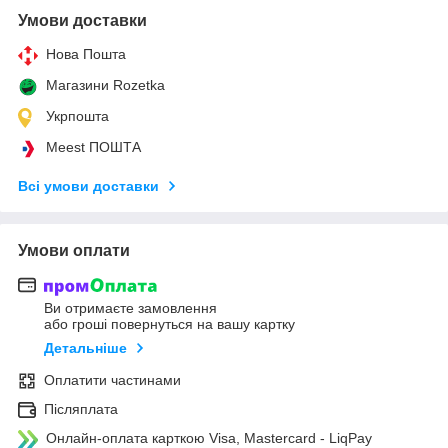
Умови доставки
Нова Пошта
Магазини Rozetka
Укрпошта
Meest ПОШТА
Всі умови доставки
Умови оплати
Ви отримаєте замовлення
або гроші повернуться на вашу картку
Детальніше
Оплатити частинами
Післяплата
Онлайн-оплата карткою Visa, Mastercard - LiqPay