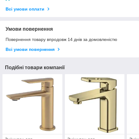
Всі умови оплати
Умови повернення
Повернення товару впродовж 14 днів за домовленістю
Всі умови повернення
Подібні товари компанії