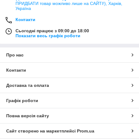
ПРИДБАТИ товар можливо лише на САЙТІ!), Харків,
Україна
Контакти
Сьогодні працює з 09:00 до 18:00
Показати весь графік роботи
Про нас
Контакти
Доставка та оплата
Графік роботи
Повна версія сайту
Сайт створено на маркетплейсі
Prom.ua