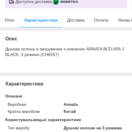
Доступна доставка
Опис
Характеристики
Доставка
Оплата
Умови 
Опис
Душова колона зі змішувачем з алюмінію ARMATA BCD-009-J
BLACK, 3 режими (CH6557)
Характеристики
Основні
Виробник
Armata
Країна виробник
Китай
Користувальницькі характеристики
Тип виробу
Душові колони на 3 режими