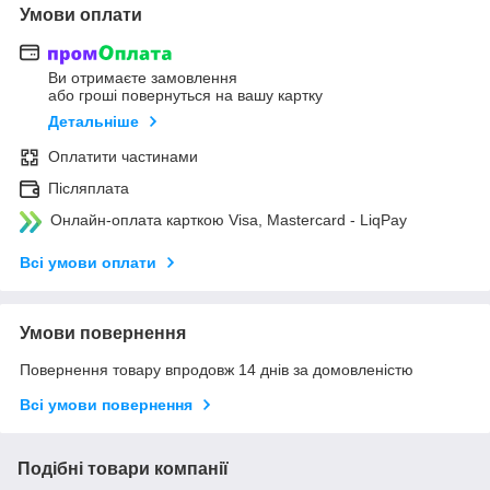
Умови оплати
Ви отримаєте замовлення
або гроші повернуться на вашу картку
Детальніше
Оплатити частинами
Післяплата
Онлайн-оплата карткою Visa, Mastercard - LiqPay
Всі умови оплати
Умови повернення
Повернення товару впродовж 14 днів за домовленістю
Всі умови повернення
Подібні товари компанії