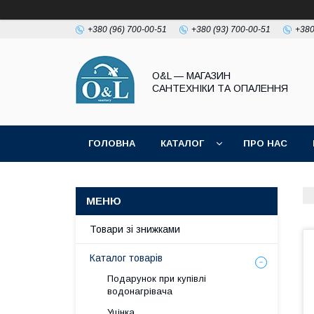
+380 (96) 700-00-51
+380 (93) 700-00-51
+380
O&L — МАГАЗИН
САНТЕХНІКИ ТА ОПАЛЕННЯ
ГОЛОВНА
КАТАЛОГ
ПРО НАС
ПОЛІТИКА КОНФІДЕНЦІЙНОСТІ
Товари зі знижками
Каталог товарів
Подарунок при купівлі
водонагрівача
Уцінка