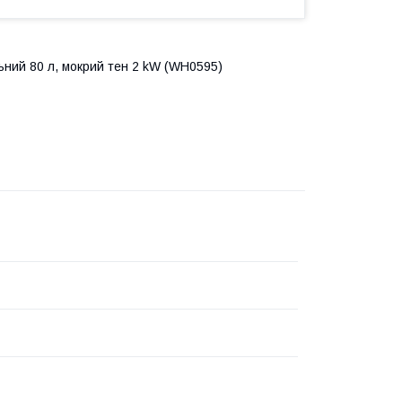
ний 80 л, мокрий тен 2 kW (WH0595)