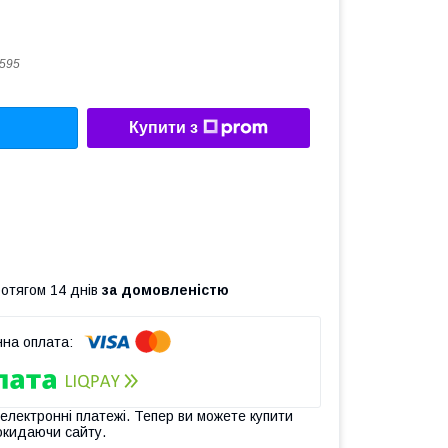
595
Купити з
ротягом 14 днів
за домовленістю
 електронні платежі. Тепер ви можете купити
окидаючи сайту.