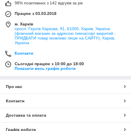
98% позитивних з 142 відгуків за рік
Працює з 03.03.2018
м. Харків
просп. Героїв Харкова, 91, 61000, Харків, Україна
(фізичний магазин за адресою тимчасово закритий -
ПРИДБАТИ товар можливо лише на САЙТІ!), Харків,
Україна
Контакти
Сьогодні працює з 10:00 до 18:00
Показати весь графік роботи
Про нас
Контакти
Доставка та оплата
Графік роботи