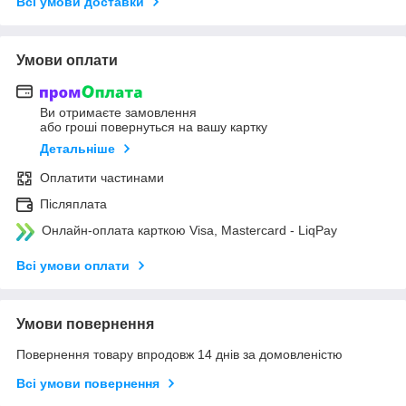
Всі умови доставки
Умови оплати
Ви отримаєте замовлення
або гроші повернуться на вашу картку
Детальніше
Оплатити частинами
Післяплата
Онлайн-оплата карткою Visa, Mastercard - LiqPay
Всі умови оплати
Умови повернення
Повернення товару впродовж 14 днів за домовленістю
Всі умови повернення