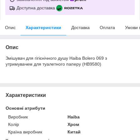
Доступна доставка
Опис
Характеристики
Доставка
Оплата
Умови 
Опис
Змішувач для гігієнічного душу Haiba Bolero 069 з
утримувачем для туалетного паперу (HB9580)
Характеристики
Основні атрибути
Виробник
Haiba
Колір
Хром
Країна виробник
Китай