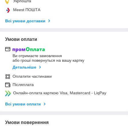
Укрпошта
Meest ПОШТА
Всі умови доставки
Умови оплати
Ви отримаєте замовлення
або гроші повернуться на вашу картку
Детальніше
Оплатити частинами
Післяплата
Онлайн-оплата карткою Visa, Mastercard - LiqPay
Всі умови оплати
Умови повернення