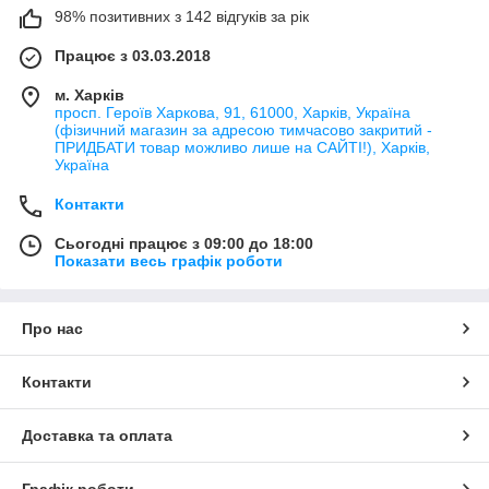
98% позитивних з 142 відгуків за рік
Працює з 03.03.2018
м. Харків
просп. Героїв Харкова, 91, 61000, Харків, Україна
(фізичний магазин за адресою тимчасово закритий -
ПРИДБАТИ товар можливо лише на САЙТІ!), Харків,
Україна
Контакти
Сьогодні працює з 09:00 до 18:00
Показати весь графік роботи
Про нас
Контакти
Доставка та оплата
Графік роботи