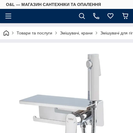
O&L — МАГАЗИН САНТЕХНІКИ ТА ОПАЛЕННЯ
Товари та послуги
Змішувачі, крани
Змішувачі для гі