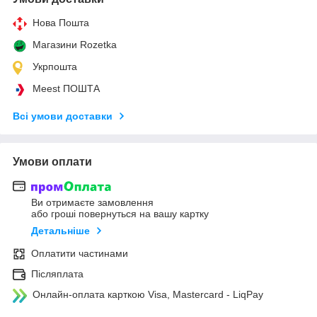
Нова Пошта
Магазини Rozetka
Укрпошта
Meest ПОШТА
Всі умови доставки
Умови оплати
Ви отримаєте замовлення
або гроші повернуться на вашу картку
Детальніше
Оплатити частинами
Післяплата
Онлайн-оплата карткою Visa, Mastercard - LiqPay