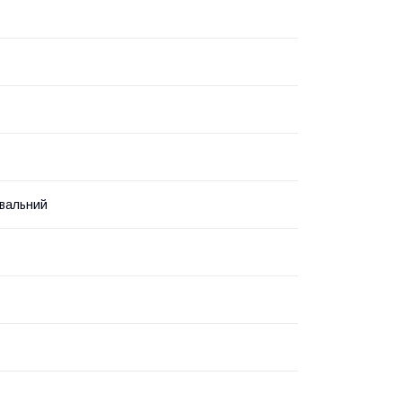
вальний