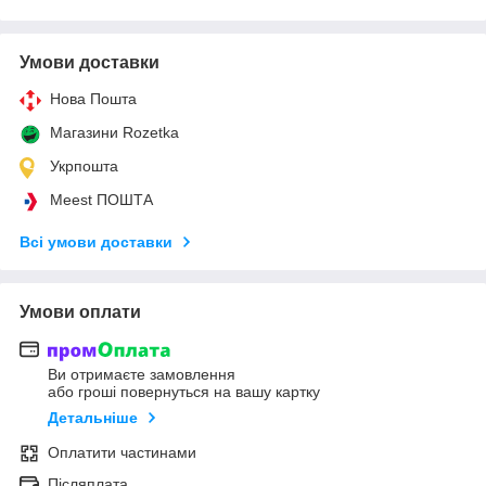
Умови доставки
Нова Пошта
Магазини Rozetka
Укрпошта
Meest ПОШТА
Всі умови доставки
Умови оплати
Ви отримаєте замовлення
або гроші повернуться на вашу картку
Детальніше
Оплатити частинами
Післяплата