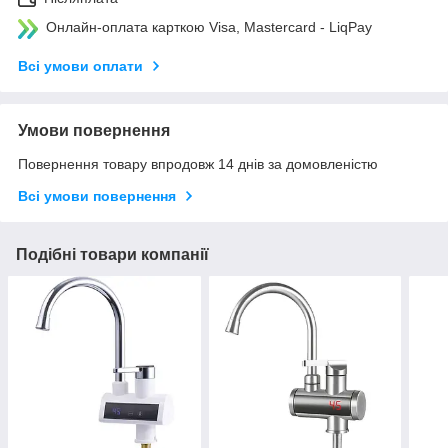
Онлайн-оплата карткою Visa, Mastercard - LiqPay
Всі умови оплати
Умови повернення
Повернення товару впродовж 14 днів за домовленістю
Всі умови повернення
Подібні товари компанії