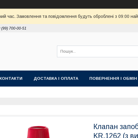
чий час. Замовлення та повідомлення будуть оброблені з 09:00 най
 (99) 700-00-51
КОНТАКТИ
ДОСТАВКА І ОПЛАТА
ПОВЕРНЕННЯ І ОБМІН
Клапан запоб
KR.1262 (з в