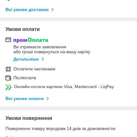
Всі умови доставки
Умови оплати
Ви отримаєте замовлення
або гроші повернуться на вашу картку
Детальніше
Оплатити частинами
Післяплата
Онлайн-оплата карткою Visa, Mastercard - LiqPay
Всі умови оплати
Умови повернення
Повернення товару впродовж 14 днів за домовленістю