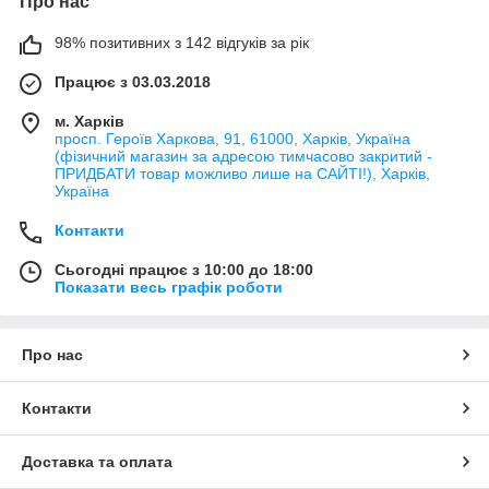
Про нас
98% позитивних з 142 відгуків за рік
Працює з 03.03.2018
м. Харків
просп. Героїв Харкова, 91, 61000, Харків, Україна
(фізичний магазин за адресою тимчасово закритий -
ПРИДБАТИ товар можливо лише на САЙТІ!), Харків,
Україна
Контакти
Сьогодні працює з 10:00 до 18:00
Показати весь графік роботи
Про нас
Контакти
Доставка та оплата