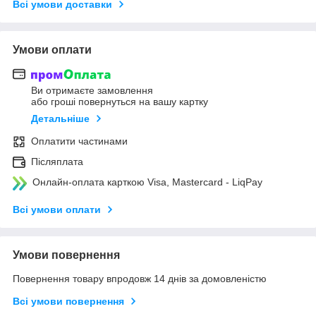
Всі умови доставки
Умови оплати
Ви отримаєте замовлення
або гроші повернуться на вашу картку
Детальніше
Оплатити частинами
Післяплата
Онлайн-оплата карткою Visa, Mastercard - LiqPay
Всі умови оплати
Умови повернення
Повернення товару впродовж 14 днів за домовленістю
Всі умови повернення