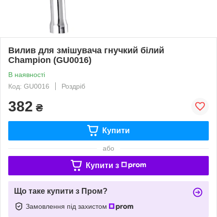
Вилив для змішувача гнучкий білий
Champion (GU0016)
В наявності
Код: GU0016
Роздріб
382
₴
Купити
або
Купити з
Що таке купити з Пром?
Замовлення під захистом