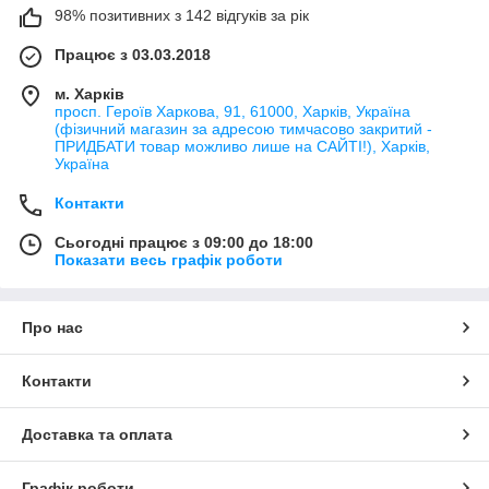
98% позитивних з 142 відгуків за рік
Працює з 03.03.2018
м. Харків
просп. Героїв Харкова, 91, 61000, Харків, Україна
(фізичний магазин за адресою тимчасово закритий -
ПРИДБАТИ товар можливо лише на САЙТІ!), Харків,
Україна
Контакти
Сьогодні працює з 09:00 до 18:00
Показати весь графік роботи
Про нас
Контакти
Доставка та оплата
Графік роботи