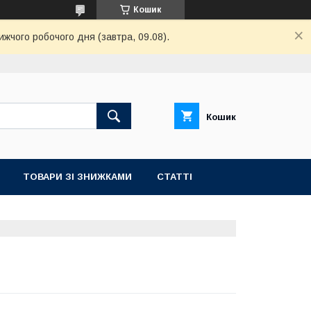
Кошик
ижчого робочого дня (завтра, 09.08).
Кошик
ТОВАРИ ЗІ ЗНИЖКАМИ
СТАТТІ