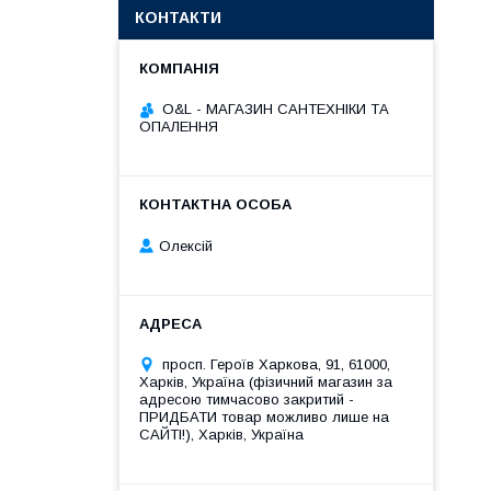
КОНТАКТИ
O&L - МАГАЗИН САНТЕХНІКИ ТА
ОПАЛЕННЯ
Олексій
просп. Героїв Харкова, 91, 61000,
Харків, Україна (фізичний магазин за
адресою тимчасово закритий -
ПРИДБАТИ товар можливо лише на
САЙТІ!), Харків, Україна