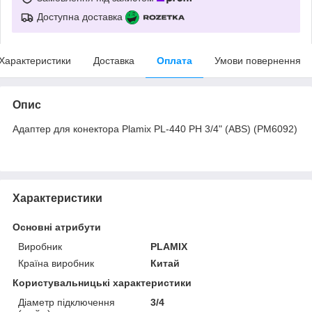
Доступна доставка
Характеристики
Доставка
Оплата
Умови повернення
Опис
Адаптер для конектора Plamix PL-440 РН 3/4" (ABS) (PM6092)
Характеристики
Основні атрибути
Виробник
PLAMIX
Країна виробник
Китай
Користувальницькі характеристики
Діаметр підключення
3/4