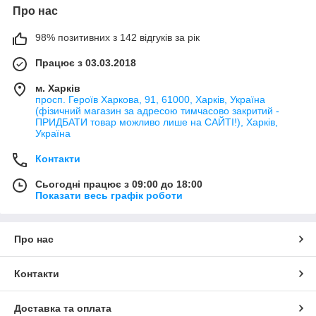
Про нас
98% позитивних з 142 відгуків за рік
Працює з 03.03.2018
м. Харків
просп. Героїв Харкова, 91, 61000, Харків, Україна
(фізичний магазин за адресою тимчасово закритий -
ПРИДБАТИ товар можливо лише на САЙТІ!), Харків,
Україна
Контакти
Сьогодні працює з 09:00 до 18:00
Показати весь графік роботи
Про нас
Контакти
Доставка та оплата