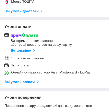
Meest ПОШТА
Всі умови доставки
Умови оплати
Ви отримаєте замовлення
або гроші повернуться на вашу картку
Детальніше
Оплатити частинами
Післяплата
Онлайн-оплата карткою Visa, Mastercard - LiqPay
Всі умови оплати
Умови повернення
Повернення товару впродовж 14 днів за домовленістю