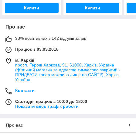
Купити
Купити
Про нас
98% позитивних з 142 відгуків за рік
Працює з 03.03.2018
м. Харків
просп. Героїв Харкова, 91, 61000, Харків, Україна
(фізичний магазин за адресою тимчасово закритий -
ПРИДБАТИ товар можливо лише на САЙТІ!), Харків,
Україна
Контакти
Сьогодні працює з 10:00 до 18:00
Показати весь графік роботи
Про нас