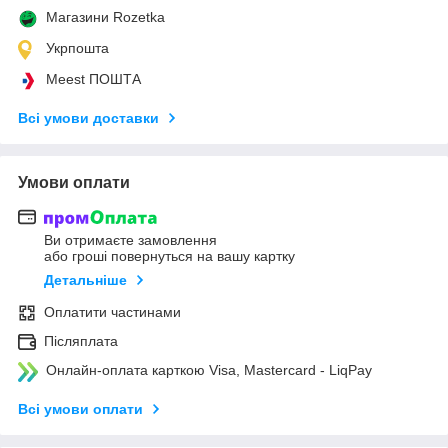
Магазини Rozetka
Укрпошта
Meest ПОШТА
Всі умови доставки
Умови оплати
Ви отримаєте замовлення
або гроші повернуться на вашу картку
Детальніше
Оплатити частинами
Післяплата
Онлайн-оплата карткою Visa, Mastercard - LiqPay
Всі умови оплати