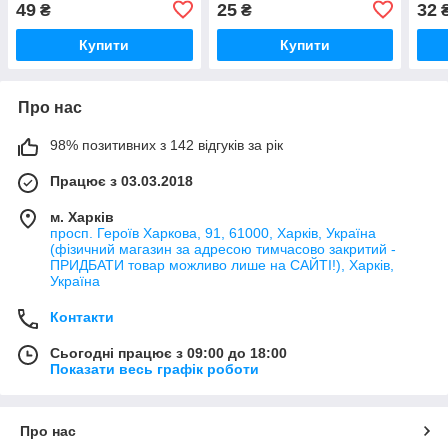
49
25
32
₴
₴
Купити
Купити
Про нас
98% позитивних з 142 відгуків за рік
Працює з 03.03.2018
м. Харків
просп. Героїв Харкова, 91, 61000, Харків, Україна
(фізичний магазин за адресою тимчасово закритий -
ПРИДБАТИ товар можливо лише на САЙТІ!), Харків,
Україна
Контакти
Сьогодні працює з 09:00 до 18:00
Показати весь графік роботи
Про нас