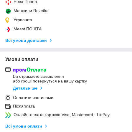
Нова Пошта
Магазини Rozetka
Укрпошта
Meest ПОШТА
Всі умови доставки
Умови оплати
Ви отримаєте замовлення
або гроші повернуться на вашу картку
Детальніше
Оплатити частинами
Післяплата
Онлайн-оплата карткою Visa, Mastercard - LiqPay
Всі умови оплати