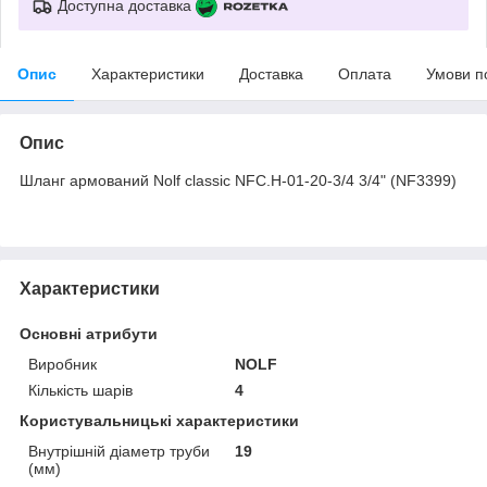
Доступна доставка
Опис
Характеристики
Доставка
Оплата
Умови п
Опис
Шланг армований Nolf classic NFC.H-01-20-3/4 3/4" (NF3399)
Характеристики
Основні атрибути
Виробник
NOLF
Кількість шарів
4
Користувальницькі характеристики
Внутрішній діаметр труби
19
(мм)