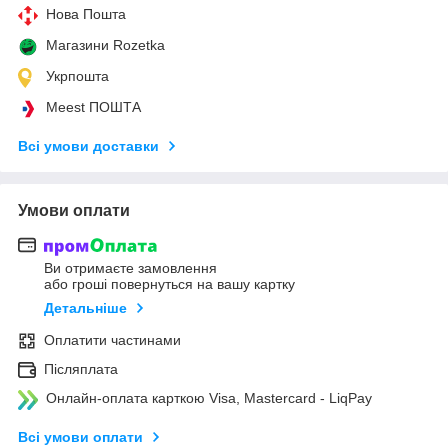
Нова Пошта
Магазини Rozetka
Укрпошта
Meest ПОШТА
Всі умови доставки
Умови оплати
Ви отримаєте замовлення
або гроші повернуться на вашу картку
Детальніше
Оплатити частинами
Післяплата
Онлайн-оплата карткою Visa, Mastercard - LiqPay
Всі умови оплати