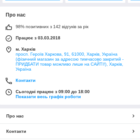
Про нас
98% позитивних з 142 відгуків за рік
Працює з 03.03.2018
м. Харків
просп. Героїв Харкова, 91, 61000, Харків, Україна
(фізичний магазин за адресою тимчасово закритий -
ПРИДБАТИ товар можливо лише на САЙТІ!), Харків,
Україна
Контакти
Сьогодні працює з 09:00 до 18:00
Показати весь графік роботи
Про нас
Контакти