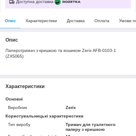
Доступна доставка
Опис
Характеристики
Доставка
Оплата
Умови п
Опис
Паперотримач з кришкою та кошиком Zerix AFB-0103-1
(ZX5065)
Характеристики
Основні
Виробник
Zerix
Користувальницькі характеристики
Тип виробу
Тримач для туалетного
паперу з кришкою