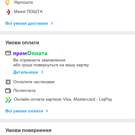
Укрпошта
Meest ПОШТА
Всі умови доставки
Умови оплати
Ви отримаєте замовлення
або гроші повернуться на вашу картку
Детальніше
Оплатити частинами
Післяплата
Онлайн-оплата карткою Visa, Mastercard - LiqPay
Всі умови оплати
Умови повернення