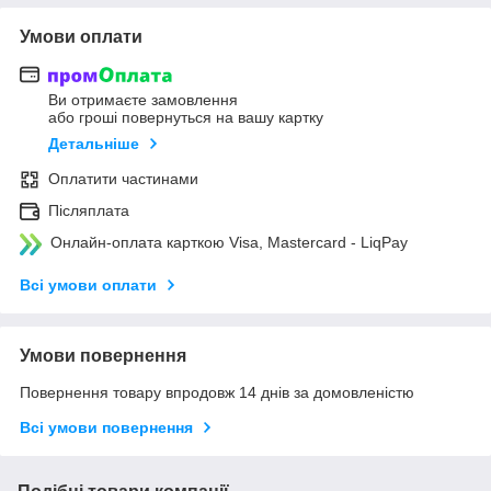
Умови оплати
Ви отримаєте замовлення
або гроші повернуться на вашу картку
Детальніше
Оплатити частинами
Післяплата
Онлайн-оплата карткою Visa, Mastercard - LiqPay
Всі умови оплати
Умови повернення
Повернення товару впродовж 14 днів за домовленістю
Всі умови повернення