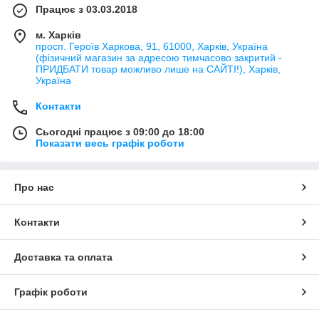
Працює з 03.03.2018
м. Харків
просп. Героїв Харкова, 91, 61000, Харків, Україна
(фізичний магазин за адресою тимчасово закритий -
ПРИДБАТИ товар можливо лише на САЙТІ!), Харків,
Україна
Контакти
Сьогодні працює з 09:00 до 18:00
Показати весь графік роботи
Про нас
Контакти
Доставка та оплата
Графік роботи