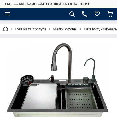
O&L — МАГАЗИН САНТЕХНІКИ ТА ОПАЛЕННЯ
Товари та послуги
Мийки кухонні
Багатофункціональ