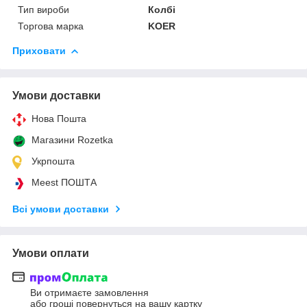
Тип вироби
Колбі
Торгова марка
KOER
Приховати
Умови доставки
Нова Пошта
Магазини Rozetka
Укрпошта
Meest ПОШТА
Всі умови доставки
Умови оплати
Ви отримаєте замовлення
або гроші повернуться на вашу картку