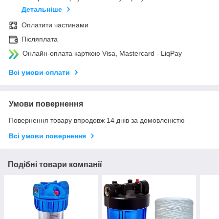
Детальніше
Оплатити частинами
Післяплата
Онлайн-оплата карткою Visa, Mastercard - LiqPay
Всі умови оплати
Умови повернення
Повернення товару впродовж 14 днів за домовленістю
Всі умови повернення
Подібні товари компанії