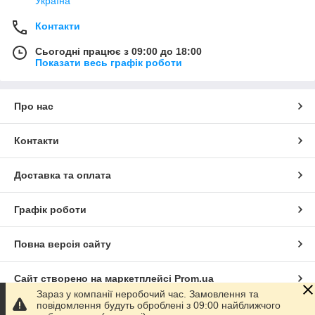
Україна
Контакти
Сьогодні працює з 09:00 до 18:00
Показати весь графік роботи
Про нас
Контакти
Доставка та оплата
Графік роботи
Повна версія сайту
Сайт створено на маркетплейсі
Prom.ua
Зараз у компанії неробочий час. Замовлення та
повідомлення будуть оброблені з 09:00 найближчого
Політика конфіденційності