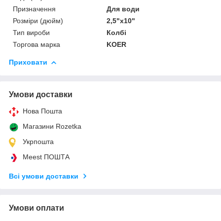
Призначення
Для води
Розміри (дюйм)
2,5"х10"
Тип вироби
Колбі
Торгова марка
KOER
Приховати
Умови доставки
Нова Пошта
Магазини Rozetka
Укрпошта
Meest ПОШТА
Всі умови доставки
Умови оплати