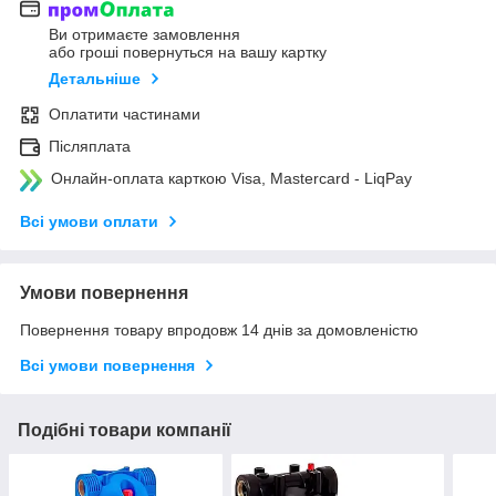
Ви отримаєте замовлення
або гроші повернуться на вашу картку
Детальніше
Оплатити частинами
Післяплата
Онлайн-оплата карткою Visa, Mastercard - LiqPay
Всі умови оплати
Умови повернення
Повернення товару впродовж 14 днів за домовленістю
Всі умови повернення
Подібні товари компанії