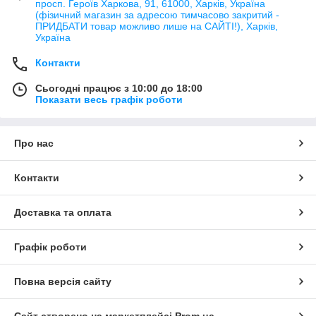
просп. Героїв Харкова, 91, 61000, Харків, Україна
(фізичний магазин за адресою тимчасово закритий -
ПРИДБАТИ товар можливо лише на САЙТІ!), Харків,
Україна
Контакти
Сьогодні працює з 10:00 до 18:00
Показати весь графік роботи
Про нас
Контакти
Доставка та оплата
Графік роботи
Повна версія сайту
Сайт створено на маркетплейсі
Prom.ua