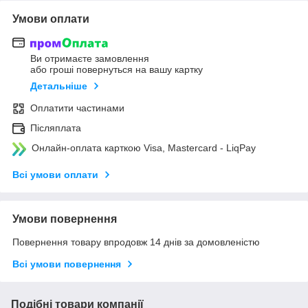
Умови оплати
Ви отримаєте замовлення
або гроші повернуться на вашу картку
Детальніше
Оплатити частинами
Післяплата
Онлайн-оплата карткою Visa, Mastercard - LiqPay
Всі умови оплати
Умови повернення
Повернення товару впродовж 14 днів за домовленістю
Всі умови повернення
Подібні товари компанії