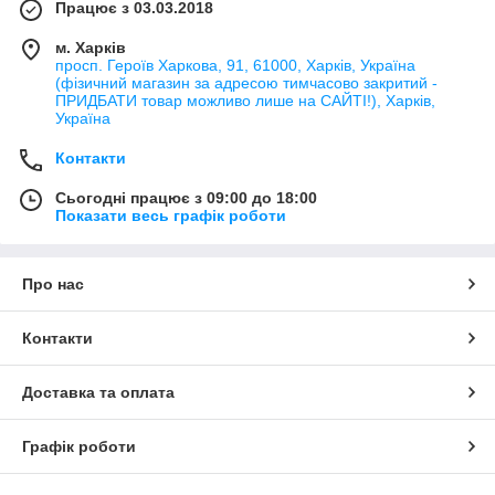
Працює з 03.03.2018
м. Харків
просп. Героїв Харкова, 91, 61000, Харків, Україна
(фізичний магазин за адресою тимчасово закритий -
ПРИДБАТИ товар можливо лише на САЙТІ!), Харків,
Україна
Контакти
Сьогодні працює з 09:00 до 18:00
Показати весь графік роботи
Про нас
Контакти
Доставка та оплата
Графік роботи