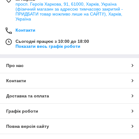
просп. Героїв Харкова, 91, 61000, Харків, Україна
(фізичний магазин за адресою тимчасово закритий -
ПРИДБАТИ товар можливо лише на САЙТІ!), Харків,
Україна
Контакти
Сьогодні працює з 10:00 до 18:00
Показати весь графік роботи
Про нас
Контакти
Доставка та оплата
Графік роботи
Повна версія сайту