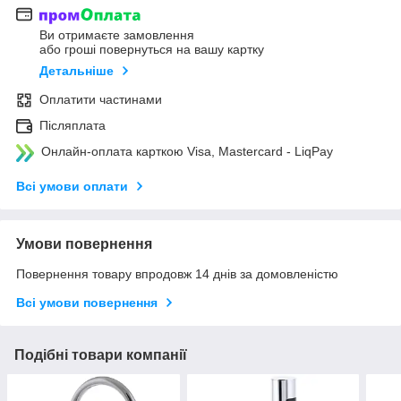
Ви отримаєте замовлення
або гроші повернуться на вашу картку
Детальніше
Оплатити частинами
Післяплата
Онлайн-оплата карткою Visa, Mastercard - LiqPay
Всі умови оплати
Умови повернення
Повернення товару впродовж 14 днів за домовленістю
Всі умови повернення
Подібні товари компанії