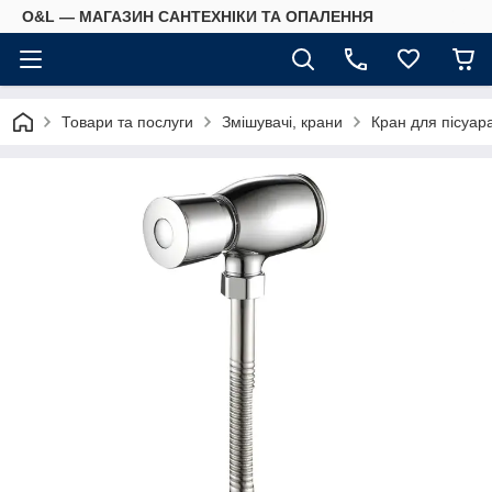
O&L — МАГАЗИН САНТЕХНІКИ ТА ОПАЛЕННЯ
Товари та послуги
Змішувачі, крани
Кран для пісуар