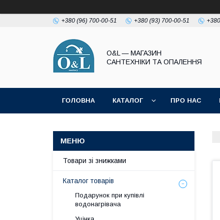
+380 (96) 700-00-51
+380 (93) 700-00-51
+380
O&L — МАГАЗИН
САНТЕХНІКИ ТА ОПАЛЕННЯ
ГОЛОВНА
КАТАЛОГ
ПРО НАС
ПОЛІТИКА КОНФІДЕНЦІЙНОСТІ
Товари зі знижками
Каталог товарів
Подарунок при купівлі
водонагрівача
Уцінка