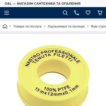
O&L — МАГАЗИН САНТЕХНІКИ ТА ОПАЛЕННЯ
Товари та послуги
Ущільнювачі та ізоляція
Фум стріч