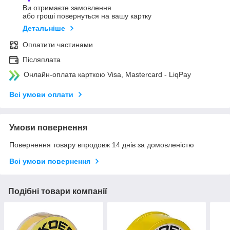
Ви отримаєте замовлення
або гроші повернуться на вашу картку
Детальніше
Оплатити частинами
Післяплата
Онлайн-оплата карткою Visa, Mastercard - LiqPay
Всі умови оплати
Умови повернення
Повернення товару впродовж 14 днів за домовленістю
Всі умови повернення
Подібні товари компанії