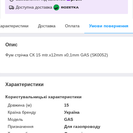
Доступна доставка
арактеристики
Доставка
Оплата
Умови повернення
Опис
Фум стрічка СК 15 mtr.х12mm х0,1mm GAS (SK0052)
Характеристики
Користувальницькі характеристики
Довжина (м)
15
Країна бренду
Україна
Мoдель
GAS
Призначення
Для газопроводу