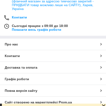
(фізичний магазин за адресою тимчасово закритий -
ПРИДБАТИ товар можливо лише на САЙТІ!), Харків,
Україна
Контакти
Сьогодні працює з 09:00 до 18:00
Показати весь графік роботи
Про нас
Контакти
Доставка та оплата
Графік роботи
Повна версія сайту
Сайт створено на маркетплейсі
Prom.ua