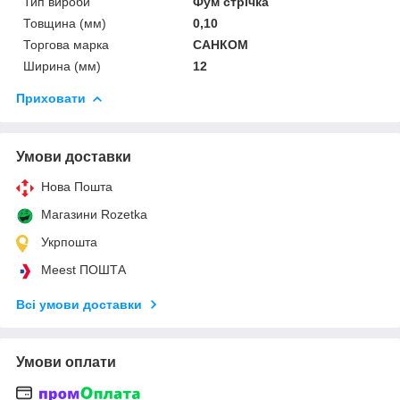
Тип вироби
Фум стрічка
Товщина (мм)
0,10
Торгова марка
САНКОМ
Ширина (мм)
12
Приховати
Умови доставки
Нова Пошта
Магазини Rozetka
Укрпошта
Meest ПОШТА
Всі умови доставки
Умови оплати