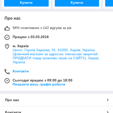
Купити
Купити
Про нас
98% позитивних з 142 відгуків за рік
Працює з 03.03.2018
м. Харків
просп. Героїв Харкова, 91, 61000, Харків, Україна
(фізичний магазин за адресою тимчасово закритий -
ПРИДБАТИ товар можливо лише на САЙТІ!), Харків,
Україна
Контакти
Сьогодні працює з 09:00 до 18:00
Показати весь графік роботи
Про нас
Контакти