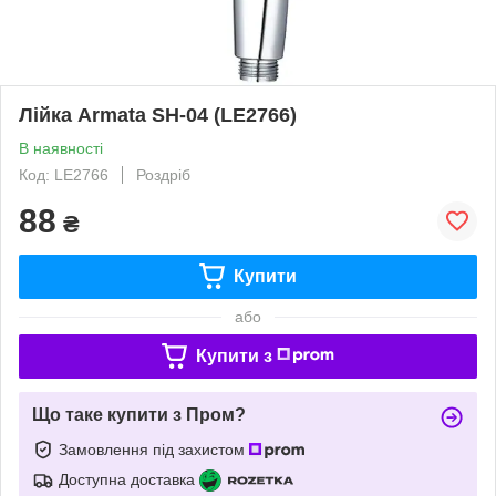
Лійка Armata SH-04 (LE2766)
В наявності
Код: LE2766
Роздріб
88
₴
Купити
або
Купити з
Що таке купити з Пром?
Замовлення під захистом
Доступна доставка