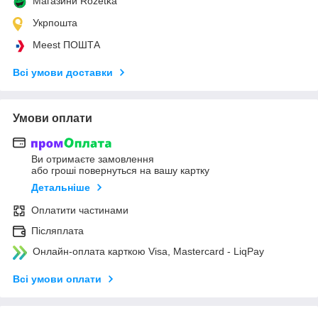
Магазини Rozetka
Укрпошта
Meest ПОШТА
Всі умови доставки
Умови оплати
Ви отримаєте замовлення
або гроші повернуться на вашу картку
Детальніше
Оплатити частинами
Післяплата
Онлайн-оплата карткою Visa, Mastercard - LiqPay
Всі умови оплати