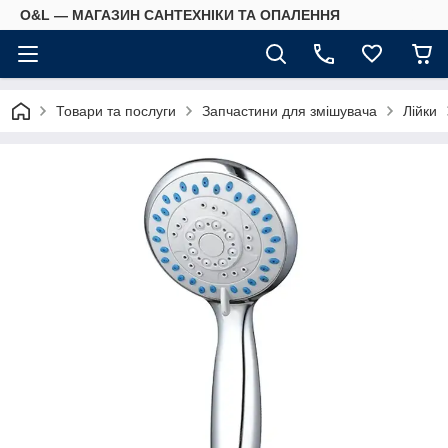
O&L — МАГАЗИН САНТЕХНІКИ ТА ОПАЛЕННЯ
Товари та послуги
Запчастини для змішувача
Лійки