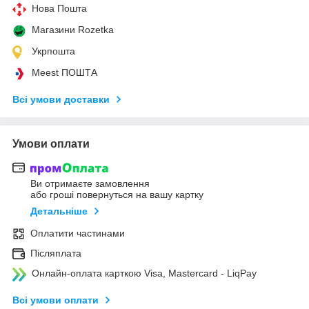
Нова Пошта
Магазини Rozetka
Укрпошта
Meest ПОШТА
Всі умови доставки
Умови оплати
Ви отримаєте замовлення
або гроші повернуться на вашу картку
Детальніше
Оплатити частинами
Післяплата
Онлайн-оплата карткою Visa, Mastercard - LiqPay
Всі умови оплати