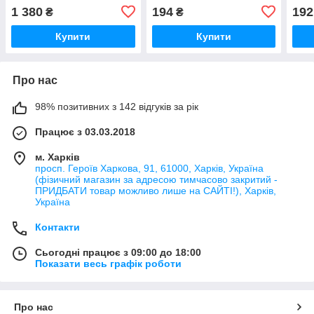
1 380
194
192
₴
₴
Купити
Купити
Про нас
98% позитивних з 142 відгуків за рік
Працює з 03.03.2018
м. Харків
просп. Героїв Харкова, 91, 61000, Харків, Україна
(фізичний магазин за адресою тимчасово закритий -
ПРИДБАТИ товар можливо лише на САЙТІ!), Харків,
Україна
Контакти
Сьогодні працює з 09:00 до 18:00
Показати весь графік роботи
Про нас