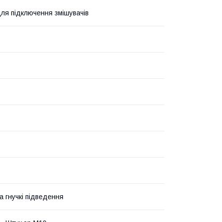
ля підключення змішувачів
а гнучкі підведення