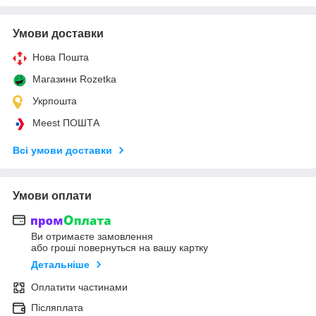
Умови доставки
Нова Пошта
Магазини Rozetka
Укрпошта
Meest ПОШТА
Всі умови доставки
Умови оплати
Ви отримаєте замовлення
або гроші повернуться на вашу картку
Детальніше
Оплатити частинами
Післяплата