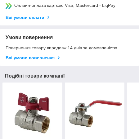
Онлайн-оплата карткою Visa, Mastercard - LiqPay
Всі умови оплати
Умови повернення
Повернення товару впродовж 14 днів за домовленістю
Всі умови повернення
Подібні товари компанії